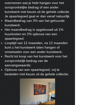
overnemen wat je hebt hangen voor het
oorspronkelijke bedrag of een ander
kunstwerk met keuze uit de gehele collectie.
Je spaartegoed gaat er dan vanaf natuurlijk.
Maandbedrag van 3% van het gehuurde
kunstwerk;
Het maandbedrag is opgebouwd uit 1%
huurkosten en 2% opbouw van een
spaartegoed;
Looptijd van 12 maanden, na 12 maanden
kunt u het kunstwerk laten hangen of
omwisselen voor een ander kunstwerk;
Recht tot koop van het kunstwerk voor het
oorspronkelijk bedrag van de
aanvangswaarde;
Opbouw van een spaartegoed, vrij te
besteden met keuze uit de gehele collectie;