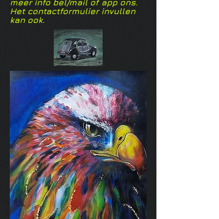
meer info bel/mail of app ons.
Het contactformulier invullen
kan ook.