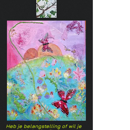
Heb je belangstelling of wil je